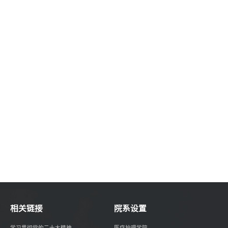
相关链接
院系设置
学习贯彻党的二十大精神
医疗护理学院