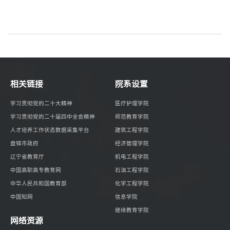
相关链接
院系设置
学习贯彻党的二十大精神
医疗护理学院
学习贯彻党的二十届四中全会精神
师范教育学院
人才培养工作状态数据采集平台
建筑工程学院
盘锦市政府
经济管理学院
辽宁省教育厅
机电工程学院
中国高职高专教育网
石油工程学院
中华人民共和国教育部
化学工程学院
中国知网
信息学院
继续教育学院
网络资源