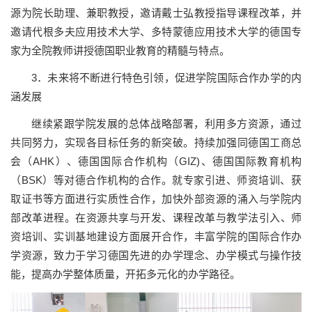
源为院长助理、兼职教授，邀请戴士弘教授指导课程改革，并
邀请代根多夫应用技术大学、多特蒙德应用技术大学的德国专
家为全院教师讲授德国职业教育的精髓与特点。
3．未来将不断进行特色引领，促进学院国际合作办学的内
涵发展
继续紧跟学院发展的总体战略部署，利用多方资源，通过
共同努力，实现各目标任务的新突破。持续加强同德国工商总
会（AHK）、德国国际合作机构（GIZ)、德国国际教育机构
（BSK）等对德合作机构的合作。就专家引进、师资培训、获
取证书等方面进行实质性合作，加快外部资源的涌入与学院内
部改革进程。在资源共享与开发、课程改革与教学法引入、师
资培训、实训基地建设方面展开合作，丰富学院的国际合作办
学资源，致力于学习德国先进的办学理念、办学模式与操作技
能，提高办学整体质量，开拓多元化的办学路径。