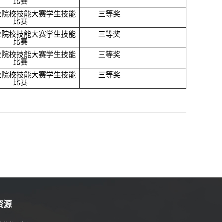
比赛
业院校技能大赛学生技能
三等奖
比赛
业院校技能大赛学生技能
三等奖
比赛
业院校技能大赛学生技能
三等奖
比赛
业院校技能大赛学生技能
三等奖
比赛
资源