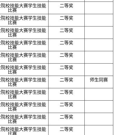
业院校技能大赛学生技能
二等奖
比赛
业院校技能大赛学生技能
二等奖
比赛
业院校技能大赛学生技能
二等奖
比赛
业院校技能大赛学生技能
二等奖
比赛
业院校技能大赛学生技能
二等奖
比赛
业院校技能大赛学生技能
二等奖
比赛
业院校技能大赛学生技能
二等奖
师生同赛
比赛
业院校技能大赛学生技能
二等奖
比赛
业院校技能大赛学生技能
二等奖
比赛
业院校技能大赛学生技能
二等奖
比赛
业院校技能大赛学生技能
二等奖
比赛