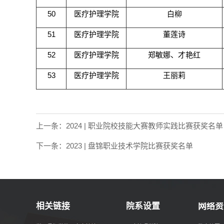
50
医疗护理学院
白柳
51
医疗护理学院
董莲诗
52
医疗护理学院
郑敏娜、才艳红
53
医疗护理学院
王丽莉
上一条：
2024 | 职业院校技能大赛教师实践比赛获奖名单
下一条：
2023 | 盘锦职业技术学院比赛获奖名单
相关链接
院系设置
网络资