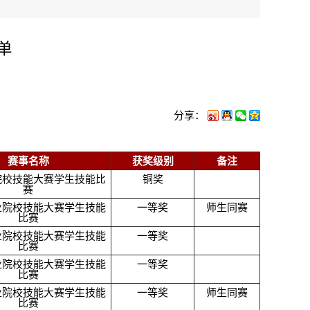
单
分享：
赛事名称
获奖级别
备注
院校技能大赛学生技能比
铜奖
赛
业院校技能大赛学生技能
一等奖
师生同赛
比赛
业院校技能大赛学生技能
一等奖
比赛
业院校技能大赛学生技能
一等奖
比赛
业院校技能大赛学生技能
一等奖
师生同赛
比赛