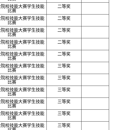
业院校技能大赛学生技能
二等奖
比赛
业院校技能大赛学生技能
二等奖
比赛
业院校技能大赛学生技能
二等奖
比赛
业院校技能大赛学生技能
二等奖
比赛
业院校技能大赛学生技能
二等奖
比赛
业院校技能大赛学生技能
三等奖
比赛
业院校技能大赛学生技能
三等奖
比赛
业院校技能大赛学生技能
三等奖
比赛
业院校技能大赛学生技能
三等奖
比赛
业院校技能大赛学生技能
三等奖
比赛
业院校技能大赛学生技能
三等奖
比赛