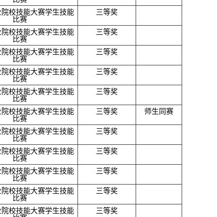
业院校技能大赛学生技能
三等奖
比赛
业院校技能大赛学生技能
三等奖
比赛
业院校技能大赛学生技能
三等奖
比赛
业院校技能大赛学生技能
三等奖
比赛
业院校技能大赛学生技能
三等奖
比赛
业院校技能大赛学生技能
三等奖
师生同赛
比赛
业院校技能大赛学生技能
三等奖
比赛
业院校技能大赛学生技能
三等奖
比赛
业院校技能大赛学生技能
三等奖
比赛
业院校技能大赛学生技能
三等奖
比赛
业院校技能大赛学生技能
三等奖