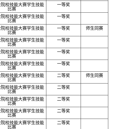
业院校技能大赛学生技能
一等奖
比赛
业院校技能大赛学生技能
一等奖
比赛
业院校技能大赛学生技能
一等奖
师生同赛
比赛
业院校技能大赛学生技能
一等奖
比赛
业院校技能大赛学生技能
一等奖
比赛
业院校技能大赛学生技能
一等奖
比赛
业院校技能大赛学生技能
二等奖
师生同赛
比赛
业院校技能大赛学生技能
二等奖
比赛
业院校技能大赛学生技能
二等奖
比赛
业院校技能大赛学生技能
二等奖
比赛
业院校技能大赛学生技能
二等奖
比赛