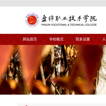
网站首页
学校概况
院系设置
人