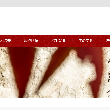
才培养
师资队伍
招生就业
实验实训
产