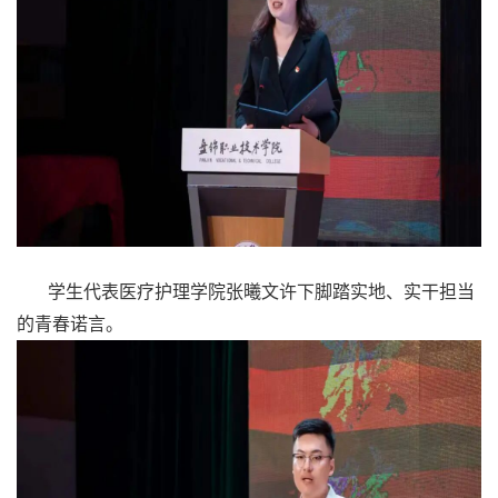
学生代表医疗护理学院张曦文许下脚踏实地、实干担当
的青春诺言。