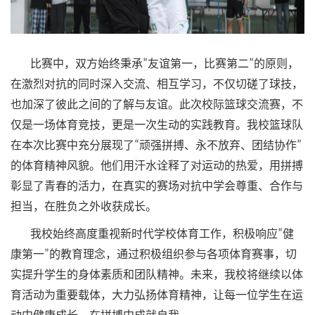
比赛中，双方始终秉承
“
友谊第一，比赛第二
”
的原则，
在激烈对抗的同时深入交流、相互学习，不仅切磋了球技，
也加深了彼此之间的了解与友谊。此次校际篮球交流赛，不
仅是一场体育竞技，更是一次生动的实践教育。我校篮球队
在本次比赛中充分展现了
“
顽强拼搏、永不放弃、团结协作
”
的体育精神风貌。他们用汗水诠释了对运动的热爱，用拼搏
彰显了青春的活力，在真实的赛场对抗中学会尊重、合作与
担当，在胜负之外收获成长。
我校始终高度重视新时代学校体育工作，积极响应
“
健
康第一
”
的教育理念，通过积极组织参与各项体育赛事，切
实提升学生的身体素质和团队精神。未来，我校将继续以体
育活动为重要载体，大力弘扬体育精神，让每一位学生在运