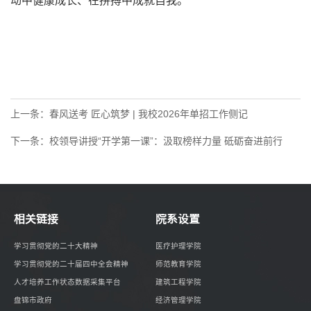
动中健康成长、在拼搏中成就自我。
上一条：
春风送考 匠心筑梦 | 我校2026年单招工作侧记
下一条：
校领导讲授“开学第一课”：汲取榜样力量 砥砺奋进前行
相关链接
院系设置
学习贯彻党的二十大精神
医疗护理学院
学习贯彻党的二十届四中全会精神
师范教育学院
人才培养工作状态数据采集平台
建筑工程学院
盘锦市政府
经济管理学院