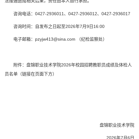
法接通造成相关后果，责任由本人自行承担。
咨询电话：0427-2936011、0427-2936012、0427-2936017
咨询时间：自发布之日起至2026年7月9日16:00
电子邮箱：pzyjw413@sina.com （纪检监察处）
附件：盘锦职业技术学院2026年校园招聘教职员成绩及体检人
员名单（链接在页面下方）
盘锦职业技术学院
2026年7月6日