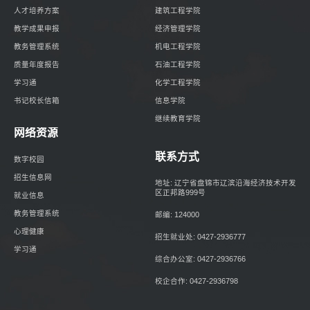
人才培养方案
建筑工程学院
教学成果申报
经济管理学院
教务管理系统
机电工程学院
质量年度报告
石油工程学院
学习通
化学工程学院
书记校长信箱
信息学院
继续教育学院
网络资源
联系方式
数字校园
招生信息网
地址: 辽宁省盘锦市辽滨沿海经济技术开发
区正邦路999号
就业信息
教务管理系统
邮编: 124000
心理健康
招生就业处: 0427-2936777
学习通
综合办公室: 0427-2936766
校企合作: 0427-2936798