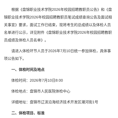
根据《盘锦职业技术学院2026年校园招聘教职员公告》和《盘
锦职业技术学院2026年校园招聘教职员笔试成绩查询公告及面试相
关事宜》要求，面试工作已结束，现将考生的总成绩以及体检人员
名单进行公示，详见附件《盘锦职业技术学院2026年校园招聘教职
员成绩及体检人员名单》。
请进入体检环节人员于2026年7月10日统一参加体检，具体事
项公告如下。
一、体检时间及地点
体检时间：2026年7月10日8:00
体检地点：盘锦市人民医院体检中心
详细地址：盘锦市辽滨沿海经济技术开发区潮河街1号
二、体检项目、标准