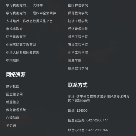
学习贯彻党的二十大精神
医疗护理学院
学习贯彻党的二十届四中全会精神
师范教育学院
人才培养工作状态数据采集平台
建筑工程学院
盘锦市政府
经济管理学院
辽宁省教育厅
机电工程学院
中国高职高专教育网
石油工程学院
中华人民共和国教育部
化学工程学院
中国知网
信息学院
继续教育学院
网络资源
联系方式
数字校园
招生信息网
地址: 辽宁省盘锦市辽滨沿海经济技术开发
区正邦路999号
就业信息
教务管理系统
邮编: 124000
心理健康
招生就业处: 0427-2936777
学习通
综合办公室: 0427-2936766