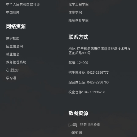
中华人民共和国教育部
化学工程学院
中国知网
信息学院
继续教育学院
网络资源
联系方式
数字校园
招生信息网
地址: 辽宁省盘锦市辽滨沿海经济技术开发
区正邦路999号
就业信息
教务管理系统
邮编: 124000
心理健康
招生就业处: 0427-2936777
学习通
综合办公室: 0427-2936766
校企合作: 0427-2936798
数图资源
[内网] - 馆藏书目检索
中国知网