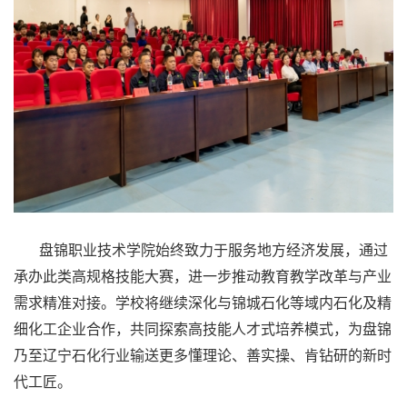
盘锦职业技术学院始终致力于服务地方经济发展，通过
承办此类高规格技能大赛，进一步推动教育教学改革与产业
需求精准对接。学校将继续深化与锦城石化等域内石化及精
细化工企业合作，共同探索高技能人才式培养模式，为盘锦
乃至辽宁石化行业输送更多懂理论、善实操、肯钻研的新时
代工匠。