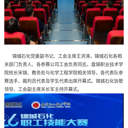
锦城石化党委副书记、工会主席王洪涛，锦城石化各相
关部门负责人、各参赛公司工会负责同志，盘锦职业技术学
院校长宋锦、教务处与化学工程学院相关领导，各代表队参
赛选手、裁判员代表及学生代表出席开幕式。锦城石化协管
领导、工会副主席关长军主持开幕式。