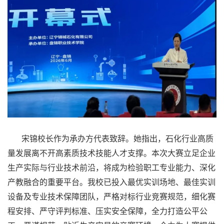
宋锦校长作为承办方代表致辞。她指出，石化行业高质
量发展离不开高素质技术技能人才支撑。本次大赛立足企业
生产实际与行业技术前沿，将成为检验职工专业能力、深化
产教融合的重要平台。我校已投入最优实训场地、最佳实训
设备及专业技术保障团队，严格对标行业竞赛规范，细化赛
程安排、严守评判标准、压实安全保障，全力打造公平公