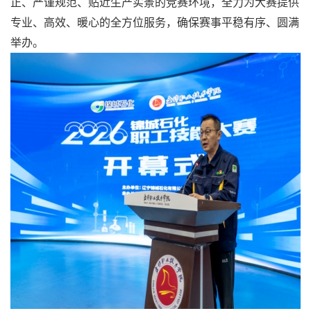
正、严谨规范、贴近生产实景的竞赛环境，全力为大赛提供
专业、高效、暖心的全方位服务，确保赛事平稳有序、圆满
举办。